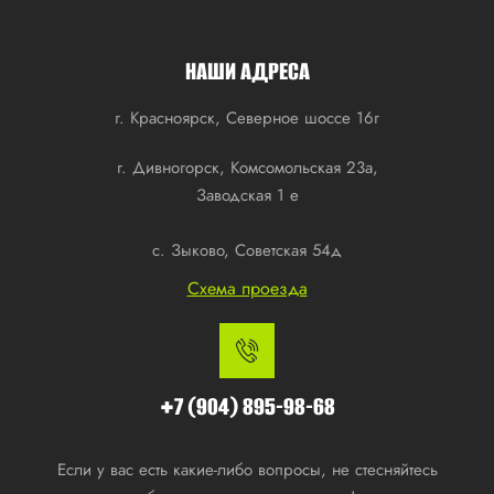
НАШИ АДРЕСА
г. Красноярск, Северное шоссе 16г
г. Дивногорск, Комсомольская 23а,
Заводская 1 е
с. Зыково, Советская 54д
Схема проезда
+7 (904) 895-98-68
Если у вас есть какие-либо вопросы, не стесняйтесь