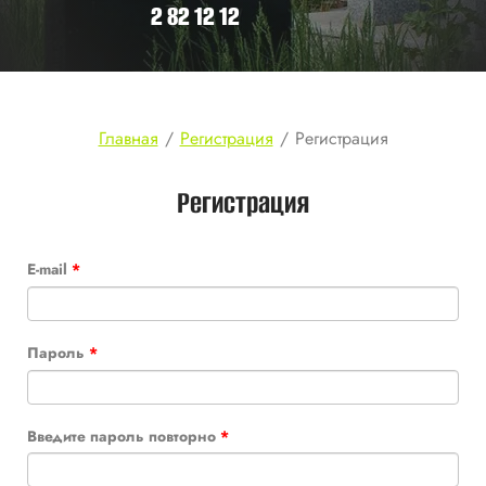
2 82 12 12
Главная
/
Регистрация
/
Регистрация
Регистрация
E-mail
*
Пароль
*
Введите пароль повторно
*