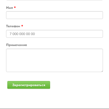
Имя
*
Телефон
*
Примечание